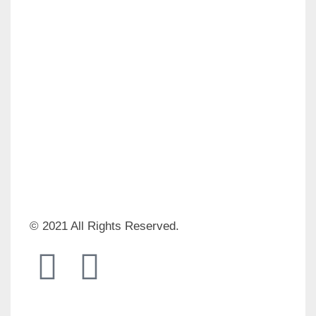
© 2021 All Rights Reserved.