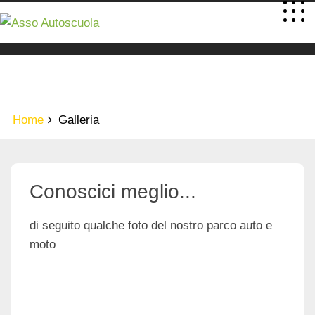
GALLERIA
Home
Galleria
Conoscici meglio...
di seguito qualche foto del nostro parco auto e
moto