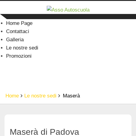
Home Page
Contattaci
Galleria
Le nostre sedi
Promozioni
MASERÀ
Home
Le nostre sedi
Maserà
Maserà di Padova